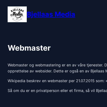
Bjellaas Media
Webmaster
Webmaster og webmastering er en av våre tjenester. De
opprettelse av websider. Dette er også en av Bjellaas M
Wikipedia beskrev en webmaster per 21.07.2015 som: «E
Så om du er en privatperson eller et firma, så vil Bjel