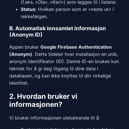
(f.eks. «Ola», «Kari») som legges til i listene.
Status:
Hvilken person som er «neste ut» i
rekkefølgen.
B. Automatisk innsamlet informasjon
(Anonym ID)
Appen bruker
Google Firebase Authentication
(Anonym)
. Dette tildeler hver installasjon en unik,
anonym identifikator (ID). Denne ID-en brukes kun
teknisk for å gi deg tilgang til dine data i
databasen, og kan ikke knyttes til din virkelige
identitet.
2. Hvordan bruker vi
informasjonen?
Vi bruker informasjonen utelukkende til å: