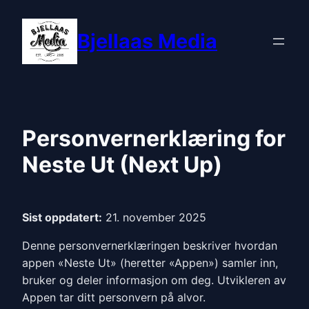
Bjellaas Media
Personvernerklæring for
Neste Ut (Next Up)
Sist oppdatert:
21. november 2025
Denne personvernerklæringen beskriver hvordan
appen «Neste Ut» (heretter «Appen») samler inn,
bruker og deler informasjon om deg. Utvikleren av
Appen tar ditt personvern på alvor.