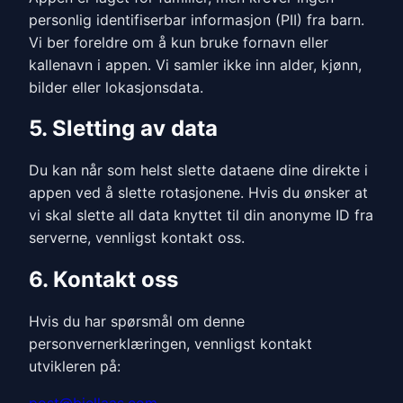
personlig identifiserbar informasjon (PII) fra barn.
Vi ber foreldre om å kun bruke fornavn eller
kallenavn i appen. Vi samler ikke inn alder, kjønn,
bilder eller lokasjonsdata.
5. Sletting av data
Du kan når som helst slette dataene dine direkte i
appen ved å slette rotasjonene. Hvis du ønsker at
vi skal slette all data knyttet til din anonyme ID fra
serverne, vennligst kontakt oss.
6. Kontakt oss
Hvis du har spørsmål om denne
personvernerklæringen, vennligst kontakt
utvikleren på: