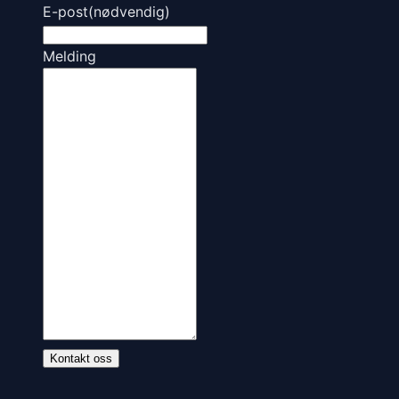
E-post
(nødvendig)
Melding
Kontakt oss