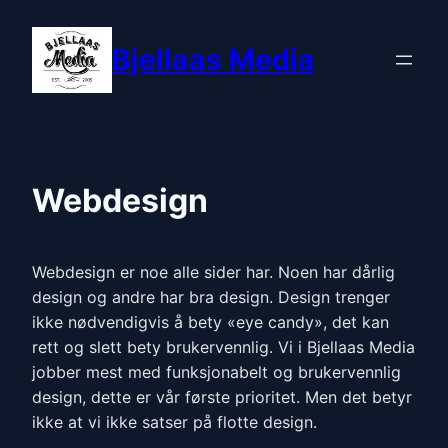
Bjellaas Media
Webdesign
Webdesign er noe alle sider har. Noen har dårlig
design og andre har bra design. Design trenger
ikke nødvendigvis å bety «eye candy», det kan
rett og slett bety brukervennlig. Vi i Bjellaas Media
jobber mest med funksjonabelt og brukervennlig
design, dette er vår første prioritet. Men det betyr
ikke at vi ikke satser på flotte design.